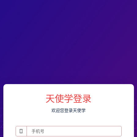
天使学登录
欢迎您登录天使学