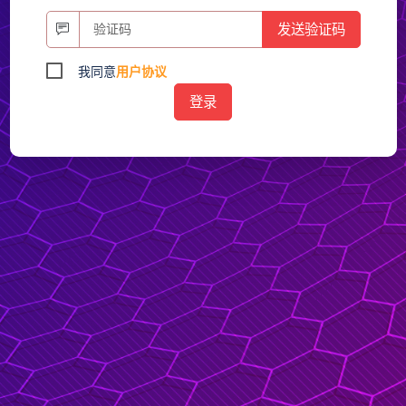
发送验证码
我同意
用户协议
登录