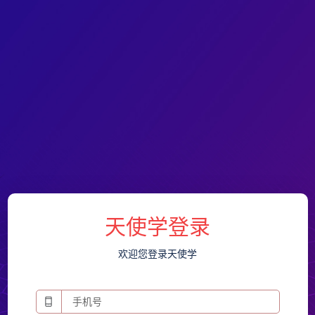
天使学登录
欢迎您登录天使学