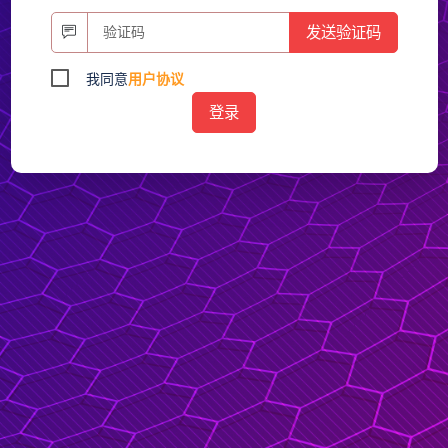
发送验证码
我同意
用户协议
登录