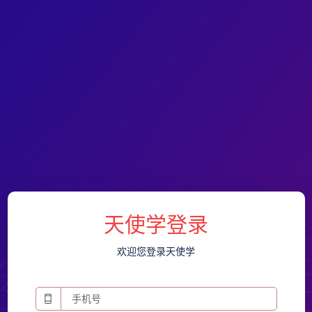
天使学登录
欢迎您登录天使学