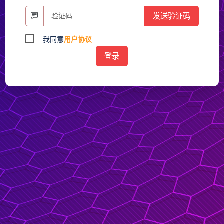
发送验证码
我同意
用户协议
登录