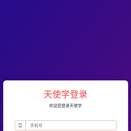
天使学登录
欢迎您登录天使学