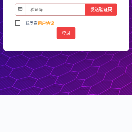
发送验证码
我同意
用户协议
登录